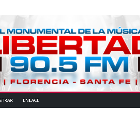
STRAR
ENLACE