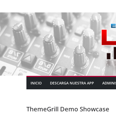
INICIO
DESCARGA NUESTRA APP
ADMINI
ThemeGrill Demo Showcase