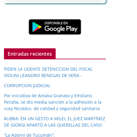
Entradas recientes
PIDEN LA UGENTE DETENCCION DEL FISCAL
VIOLIN) LEANDRO BENEGAS DE VERA.-
CORRUPCION JUDICIAL
Por iniciativa de Amalia Granata y Emiliano
Peralta, se dio media sanción a la adhesión a la
«Ley Nicolás», de calidad y seguridad sanitaria
$LIBRA: EN UN GESTO A MILEI, EL JUEZ MARTÍNEZ
DE GIORGI APARTÓ A LAS QUERELLAS DEL CASO
“La Adorni de Tucumán”: