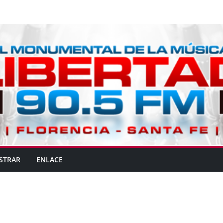
STRAR
ENLACE