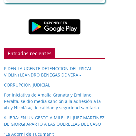
Entradas recientes
PIDEN LA UGENTE DETENCCION DEL FISCAL
VIOLIN) LEANDRO BENEGAS DE VERA.-
CORRUPCION JUDICIAL
Por iniciativa de Amalia Granata y Emiliano
Peralta, se dio media sanción a la adhesión a la
«Ley Nicolás», de calidad y seguridad sanitaria
$LIBRA: EN UN GESTO A MILEI, EL JUEZ MARTÍNEZ
DE GIORGI APARTÓ A LAS QUERELLAS DEL CASO
“La Adorni de Tucumán”: