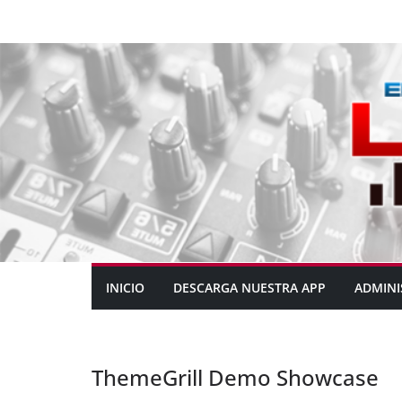
INICIO
DESCARGA NUESTRA APP
ADMINI
ThemeGrill Demo Showcase