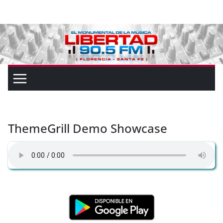
ThemeGrill Demo Showcase