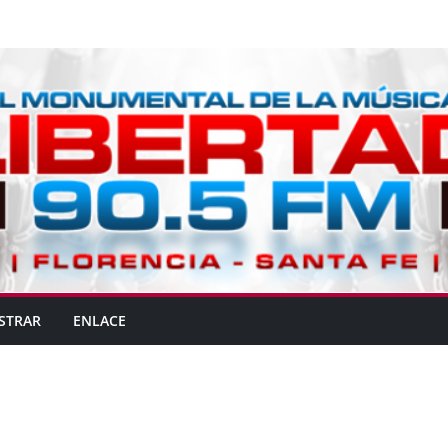
STRAR
ENLACE