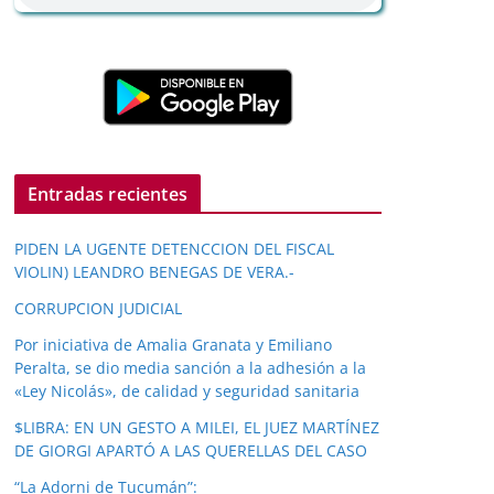
Entradas recientes
PIDEN LA UGENTE DETENCCION DEL FISCAL
VIOLIN) LEANDRO BENEGAS DE VERA.-
CORRUPCION JUDICIAL
Por iniciativa de Amalia Granata y Emiliano
Peralta, se dio media sanción a la adhesión a la
«Ley Nicolás», de calidad y seguridad sanitaria
$LIBRA: EN UN GESTO A MILEI, EL JUEZ MARTÍNEZ
DE GIORGI APARTÓ A LAS QUERELLAS DEL CASO
“La Adorni de Tucumán”: