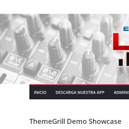
INICIO
DESCARGA NUESTRA APP
ADMINI
ThemeGrill Demo Showcase