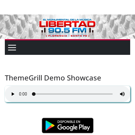
ThemeGrill Demo Showcase