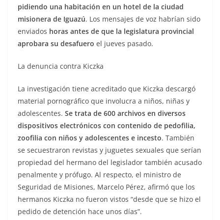
pidiendo una habitación en un hotel de la ciudad
misionera de Iguazú
. Los mensajes de voz habrían sido
enviados
horas antes de que la legislatura provincial
aprobara su desafuero
el jueves pasado.
La denuncia contra Kiczka
La investigación tiene acreditado que Kiczka descargó
material pornográfico que involucra a niños, niñas y
adolescentes.
Se trata de 600 archivos en diversos
dispositivos electrónicos con contenido de pedofilia,
zoofilia con niños y adolescentes e incesto
. También
se secuestraron revistas y juguetes sexuales que serían
propiedad del hermano del legislador también acusado
penalmente y prófugo. Al respecto, el ministro de
Seguridad de Misiones, Marcelo Pérez, afirmó que los
hermanos Kiczka no fueron vistos “desde que se hizo el
pedido de detención hace unos días”.