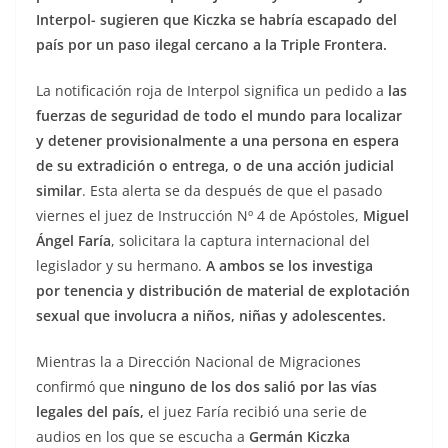
Interpol- sugieren que Kiczka se habría escapado del
país por un paso ilegal cercano a la Triple Frontera.
La notificación roja de Interpol significa un pedido a
las
fuerzas de seguridad de todo el mundo para localizar
y detener provisionalmente a una persona en espera
de su extradición o entrega, o de una acción judicial
similar
. Esta alerta se da después de que el pasado
viernes el juez de Instrucción Nº 4 de Apóstoles,
Miguel
Ángel Faría
, solicitara la captura internacional del
legislador y su hermano.
A ambos se los investiga
por tenencia y distribución de material de explotación
sexual que involucra a niños, niñas y adolescentes.
Mientras la a Dirección Nacional de Migraciones
confirmó que
ninguno de los dos salió por las vías
legales del país,
el juez Faría recibió una serie de
audios en los que se escucha a
Germán Kiczka