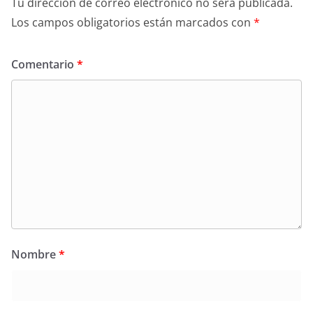
Tu dirección de correo electrónico no será publicada.
Los campos obligatorios están marcados con
*
Comentario
*
Nombre
*