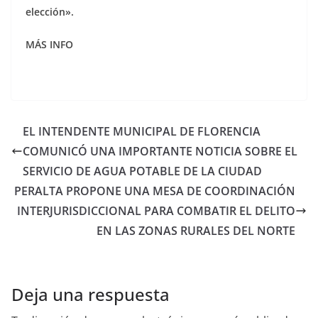
elección».
MÁS INFO
EL INTENDENTE MUNICIPAL DE FLORENCIA
COMUNICÓ UNA IMPORTANTE NOTICIA SOBRE EL
SERVICIO DE AGUA POTABLE DE LA CIUDAD
PERALTA PROPONE UNA MESA DE COORDINACIÓN
INTERJURISDICCIONAL PARA COMBATIR EL DELITO
EN LAS ZONAS RURALES DEL NORTE
Deja una respuesta