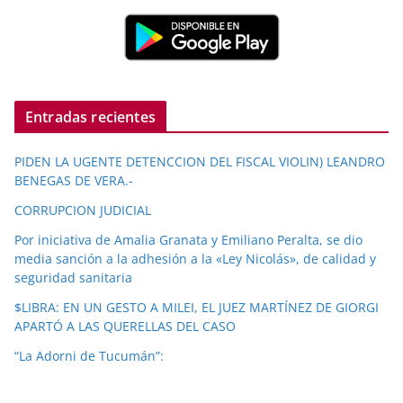
Entradas recientes
PIDEN LA UGENTE DETENCCION DEL FISCAL VIOLIN) LEANDRO
BENEGAS DE VERA.-
CORRUPCION JUDICIAL
Por iniciativa de Amalia Granata y Emiliano Peralta, se dio
media sanción a la adhesión a la «Ley Nicolás», de calidad y
seguridad sanitaria
$LIBRA: EN UN GESTO A MILEI, EL JUEZ MARTÍNEZ DE GIORGI
APARTÓ A LAS QUERELLAS DEL CASO
“La Adorni de Tucumán”: