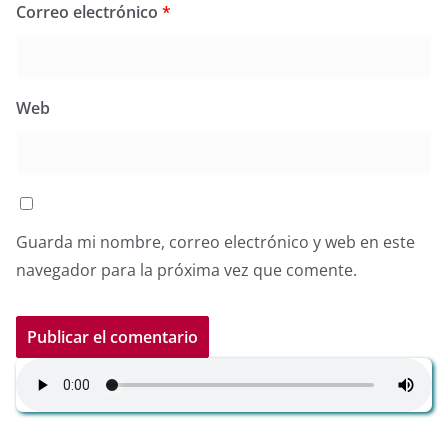
Correo electrónico
*
Web
Guarda mi nombre, correo electrónico y web en este
navegador para la próxima vez que comente.