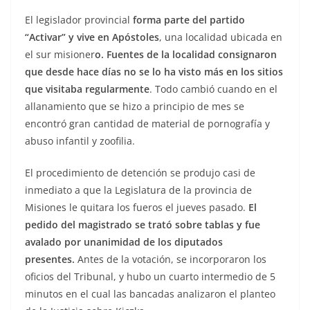
El legislador provincial
forma parte del partido
“Activar” y vive en Apóstoles
, una localidad ubicada en
el sur misioner
o. Fuentes de la localidad consignaron
que desde hace días no se lo ha visto más en los sitios
que visitaba regularmente
. Todo cambió cuando en el
allanamiento que se hizo a principio de mes se
encontró gran cantidad de material de pornografía y
abuso infantil y zoofilia.
El procedimiento de detención se produjo casi de
inmediato a que la Legislatura de la provincia de
Misiones le quitara los fueros el jueves pasado.
El
pedido del magistrado se trató sobre tablas y fue
avalado por unanimidad de los diputados
presentes.
Antes de la votación, se incorporaron los
oficios del Tribunal, y hubo un cuarto intermedio de 5
minutos en el cual las bancadas analizaron el planteo