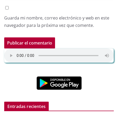
Guarda mi nombre, correo electrónico y web en este
navegador para la próxima vez que comente.
Entradas recientes