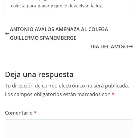
colecta para pagar y que le devuelvan la luz.
ANTONIO AVALOS AMENAZA AL COLEGA
GUILLERMO SPANEMBERGE
DIA DEL AMIGO
Deja una respuesta
Tu dirección de correo electrónico no será publicada.
Los campos obligatorios están marcados con
*
Comentario
*