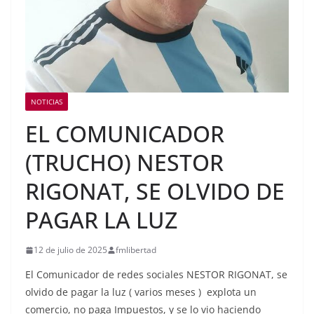
NOTICIAS
EL COMUNICADOR
(TRUCHO) NESTOR
RIGONAT, SE OLVIDO DE
PAGAR LA LUZ
12 de julio de 2025
fmlibertad
El Comunicador de redes sociales NESTOR RIGONAT, se
olvido de pagar la luz ( varios meses ) explota un
comercio, no paga Impuestos, y se lo vio haciendo