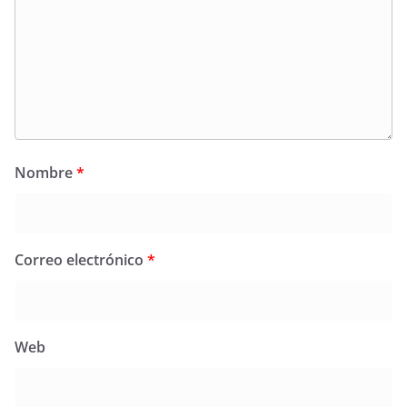
Nombre
*
Correo electrónico
*
Web