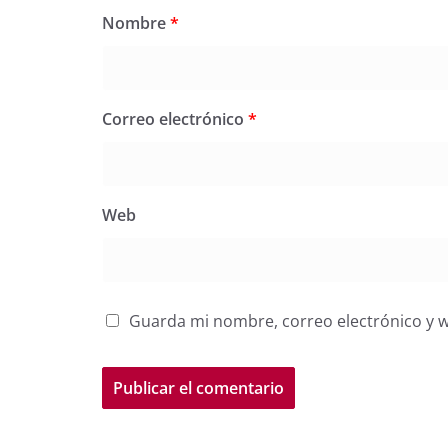
Nombre
*
Correo electrónico
*
Web
Guarda mi nombre, correo electrónico y 