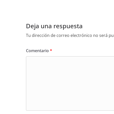
Deja una respuesta
Tu dirección de correo electrónico no será pu
Comentario
*