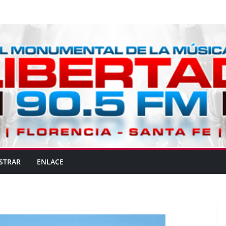
STRAR
ENLACE