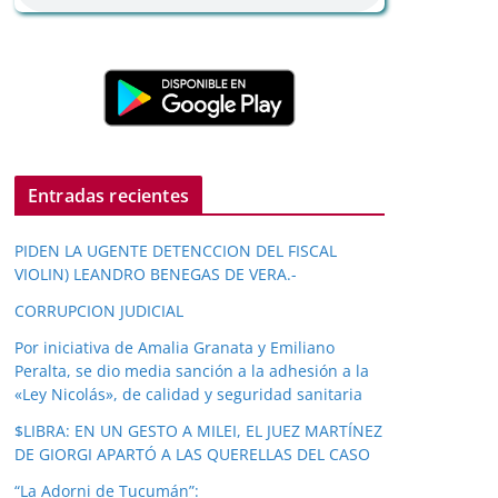
Entradas recientes
PIDEN LA UGENTE DETENCCION DEL FISCAL
VIOLIN) LEANDRO BENEGAS DE VERA.-
CORRUPCION JUDICIAL
Por iniciativa de Amalia Granata y Emiliano
Peralta, se dio media sanción a la adhesión a la
«Ley Nicolás», de calidad y seguridad sanitaria
$LIBRA: EN UN GESTO A MILEI, EL JUEZ MARTÍNEZ
DE GIORGI APARTÓ A LAS QUERELLAS DEL CASO
“La Adorni de Tucumán”: