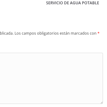
SERVICIO DE AGUA POTABLE
blicada.
Los campos obligatorios están marcados con
*