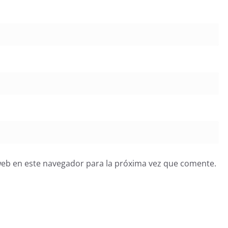
web en este navegador para la próxima vez que comente.