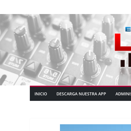
INICIO
DESCARGA NUESTRA APP
ADMINI