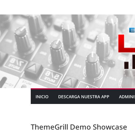
INICIO
DESCARGA NUESTRA APP
ADMINI
ThemeGrill Demo Showcase