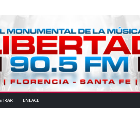
STRAR
ENLACE