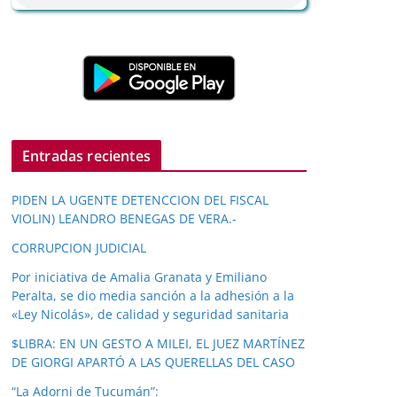
Entradas recientes
PIDEN LA UGENTE DETENCCION DEL FISCAL
VIOLIN) LEANDRO BENEGAS DE VERA.-
CORRUPCION JUDICIAL
Por iniciativa de Amalia Granata y Emiliano
Peralta, se dio media sanción a la adhesión a la
«Ley Nicolás», de calidad y seguridad sanitaria
$LIBRA: EN UN GESTO A MILEI, EL JUEZ MARTÍNEZ
DE GIORGI APARTÓ A LAS QUERELLAS DEL CASO
“La Adorni de Tucumán”: