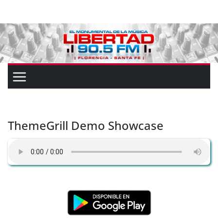
ThemeGrill Demo Showcase