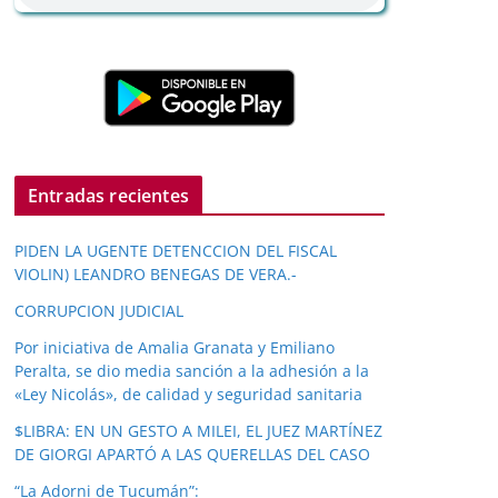
Entradas recientes
PIDEN LA UGENTE DETENCCION DEL FISCAL
VIOLIN) LEANDRO BENEGAS DE VERA.-
CORRUPCION JUDICIAL
Por iniciativa de Amalia Granata y Emiliano
Peralta, se dio media sanción a la adhesión a la
«Ley Nicolás», de calidad y seguridad sanitaria
$LIBRA: EN UN GESTO A MILEI, EL JUEZ MARTÍNEZ
DE GIORGI APARTÓ A LAS QUERELLAS DEL CASO
“La Adorni de Tucumán”: