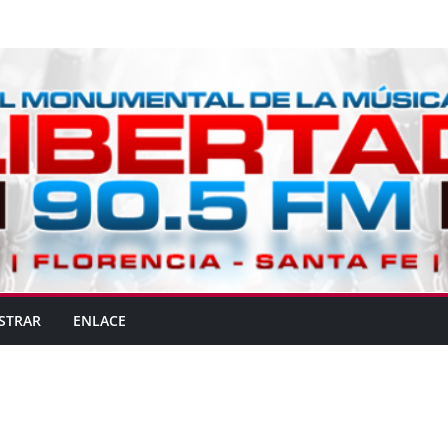
STRAR
ENLACE