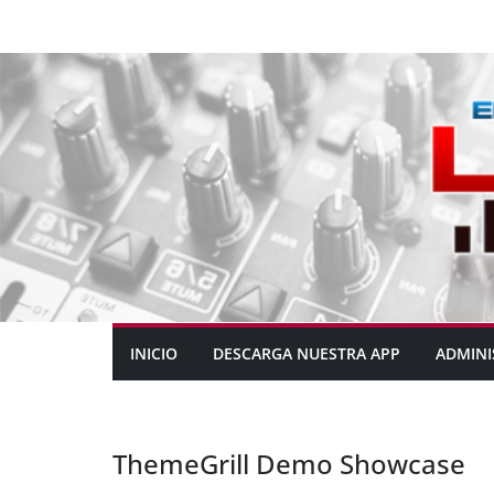
INICIO
DESCARGA NUESTRA APP
ADMINI
ThemeGrill Demo Showcase