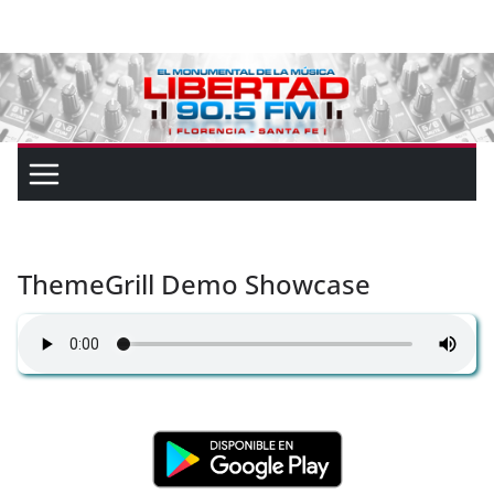
ThemeGrill Demo Showcase