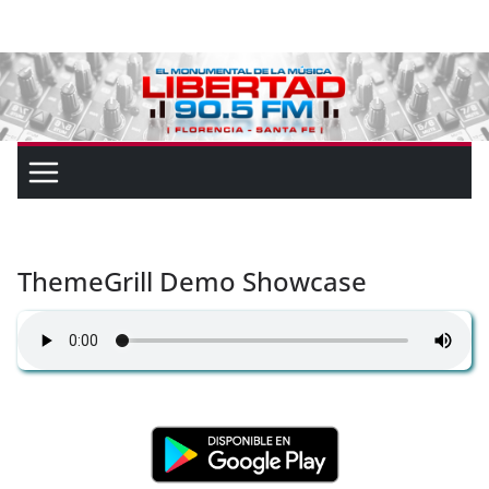
ThemeGrill Demo Showcase