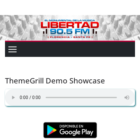
ThemeGrill Demo Showcase