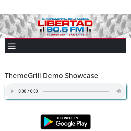
ThemeGrill Demo Showcase