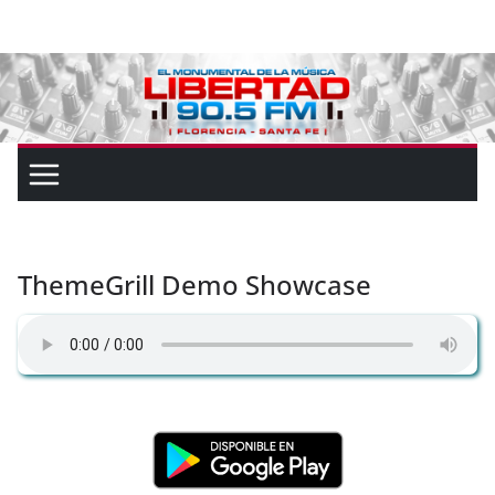
ThemeGrill Demo Showcase