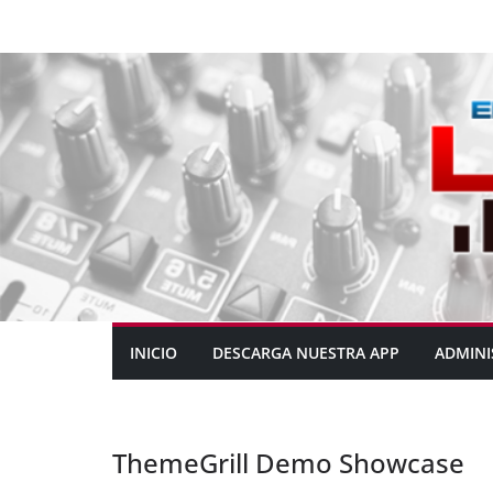
INICIO
DESCARGA NUESTRA APP
ADMINI
ThemeGrill Demo Showcase