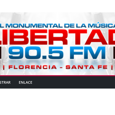
STRAR
ENLACE