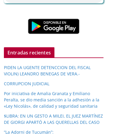
Entradas recientes
PIDEN LA UGENTE DETENCCION DEL FISCAL
VIOLIN) LEANDRO BENEGAS DE VERA.-
CORRUPCION JUDICIAL
Por iniciativa de Amalia Granata y Emiliano
Peralta, se dio media sanción a la adhesión a la
«Ley Nicolás», de calidad y seguridad sanitaria
$LIBRA: EN UN GESTO A MILEI, EL JUEZ MARTÍNEZ
DE GIORGI APARTÓ A LAS QUERELLAS DEL CASO
“La Adorni de Tucumán”: