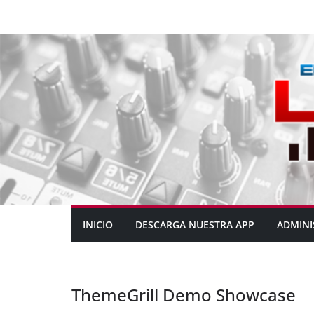
INICIO
DESCARGA NUESTRA APP
ADMINI
ThemeGrill Demo Showcase