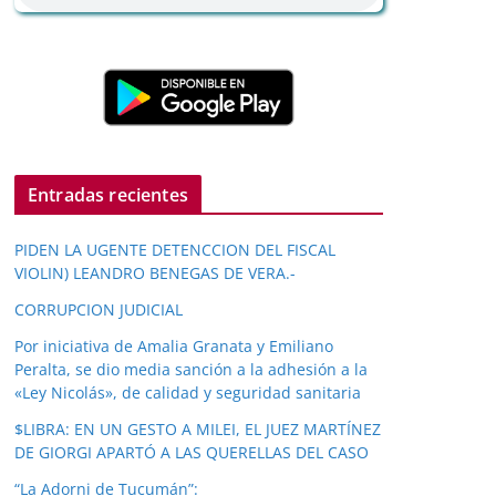
Entradas recientes
PIDEN LA UGENTE DETENCCION DEL FISCAL
VIOLIN) LEANDRO BENEGAS DE VERA.-
CORRUPCION JUDICIAL
Por iniciativa de Amalia Granata y Emiliano
Peralta, se dio media sanción a la adhesión a la
«Ley Nicolás», de calidad y seguridad sanitaria
$LIBRA: EN UN GESTO A MILEI, EL JUEZ MARTÍNEZ
DE GIORGI APARTÓ A LAS QUERELLAS DEL CASO
“La Adorni de Tucumán”: