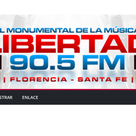
STRAR
ENLACE