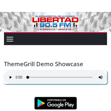
ThemeGrill Demo Showcase