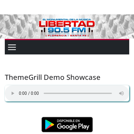
ThemeGrill Demo Showcase