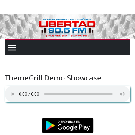
ThemeGrill Demo Showcase