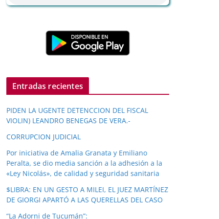
Entradas recientes
PIDEN LA UGENTE DETENCCION DEL FISCAL
VIOLIN) LEANDRO BENEGAS DE VERA.-
CORRUPCION JUDICIAL
Por iniciativa de Amalia Granata y Emiliano
Peralta, se dio media sanción a la adhesión a la
«Ley Nicolás», de calidad y seguridad sanitaria
$LIBRA: EN UN GESTO A MILEI, EL JUEZ MARTÍNEZ
DE GIORGI APARTÓ A LAS QUERELLAS DEL CASO
“La Adorni de Tucumán”: