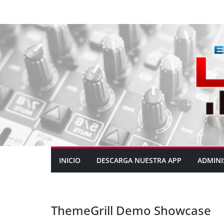
INICIO
DESCARGA NUESTRA APP
ADMINI
ThemeGrill Demo Showcase