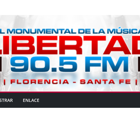
STRAR
ENLACE