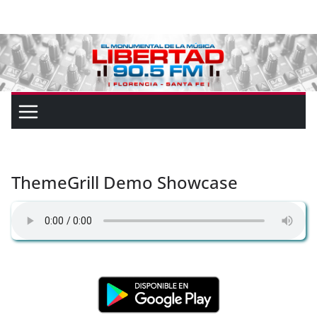
ThemeGrill Demo Showcase