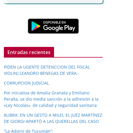
Entradas recientes
PIDEN LA UGENTE DETENCCION DEL FISCAL
VIOLIN) LEANDRO BENEGAS DE VERA.-
CORRUPCION JUDICIAL
Por iniciativa de Amalia Granata y Emiliano
Peralta, se dio media sanción a la adhesión a la
«Ley Nicolás», de calidad y seguridad sanitaria
$LIBRA: EN UN GESTO A MILEI, EL JUEZ MARTÍNEZ
DE GIORGI APARTÓ A LAS QUERELLAS DEL CASO
“La Adorni de Tucumán”: