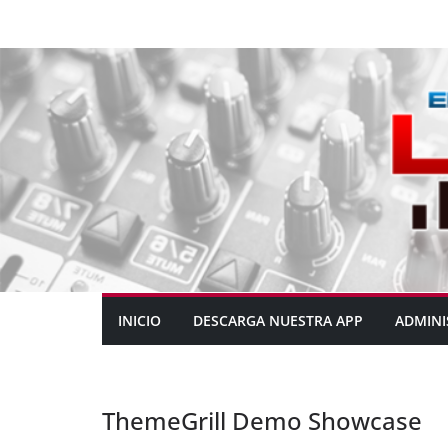
INICIO
DESCARGA NUESTRA APP
ADMINI
ThemeGrill Demo Showcase