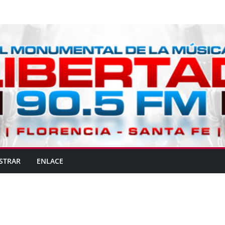
STRAR
ENLACE