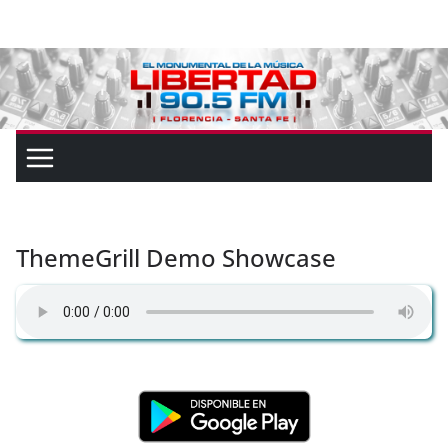
ThemeGrill Demo Showcase