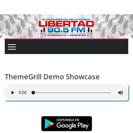
ThemeGrill Demo Showcase