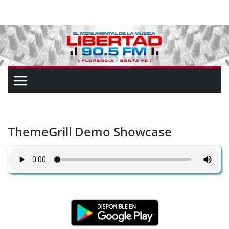
ThemeGrill Demo Showcase