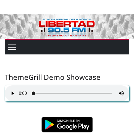
ThemeGrill Demo Showcase