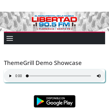
ThemeGrill Demo Showcase