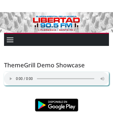
ThemeGrill Demo Showcase