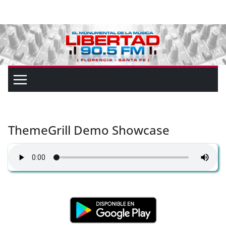
ThemeGrill Demo Showcase