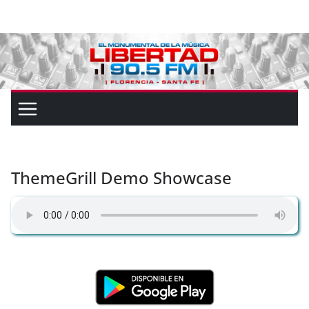
ThemeGrill Demo Showcase