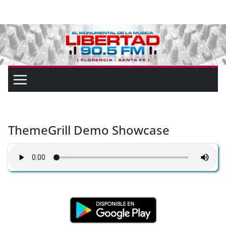
ThemeGrill Demo Showcase