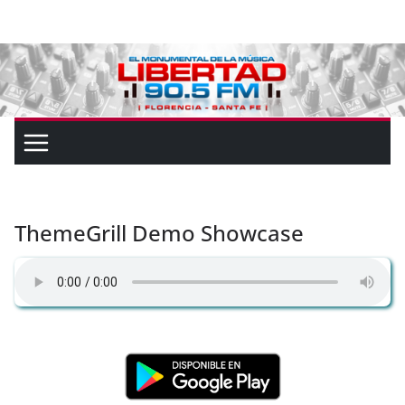
ThemeGrill Demo Showcase