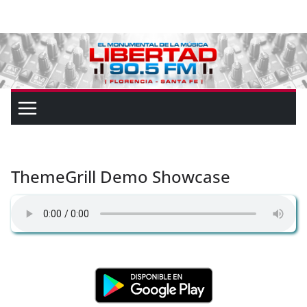
ThemeGrill Demo Showcase