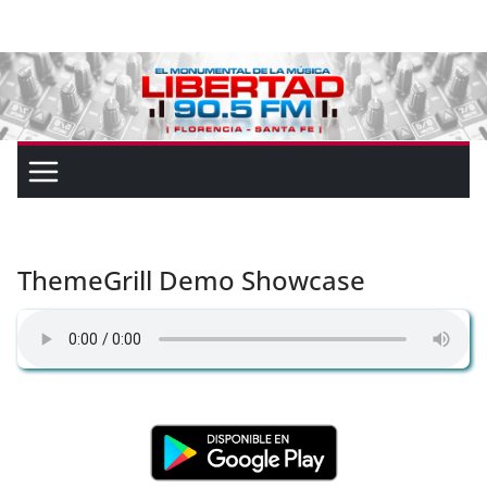
ThemeGrill Demo Showcase