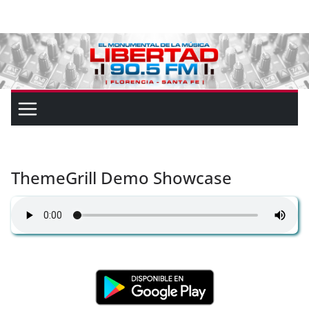
ThemeGrill Demo Showcase