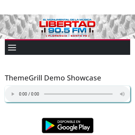
ThemeGrill Demo Showcase