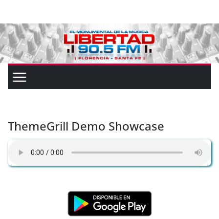
ThemeGrill Demo Showcase