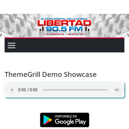
ThemeGrill Demo Showcase