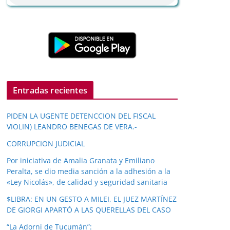
Entradas recientes
PIDEN LA UGENTE DETENCCION DEL FISCAL
VIOLIN) LEANDRO BENEGAS DE VERA.-
CORRUPCION JUDICIAL
Por iniciativa de Amalia Granata y Emiliano
Peralta, se dio media sanción a la adhesión a la
«Ley Nicolás», de calidad y seguridad sanitaria
$LIBRA: EN UN GESTO A MILEI, EL JUEZ MARTÍNEZ
DE GIORGI APARTÓ A LAS QUERELLAS DEL CASO
“La Adorni de Tucumán”: