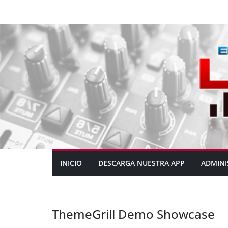
INICIO
DESCARGA NUESTRA APP
ADMINI
ThemeGrill Demo Showcase