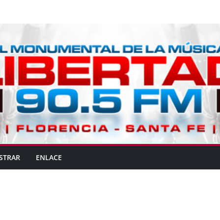
STRAR
ENLACE