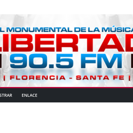
STRAR
ENLACE