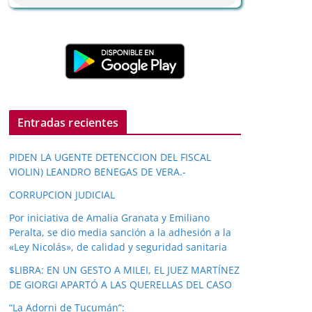
Entradas recientes
PIDEN LA UGENTE DETENCCION DEL FISCAL
VIOLIN) LEANDRO BENEGAS DE VERA.-
CORRUPCION JUDICIAL
Por iniciativa de Amalia Granata y Emiliano
Peralta, se dio media sanción a la adhesión a la
«Ley Nicolás», de calidad y seguridad sanitaria
$LIBRA: EN UN GESTO A MILEI, EL JUEZ MARTÍNEZ
DE GIORGI APARTÓ A LAS QUERELLAS DEL CASO
“La Adorni de Tucumán”: