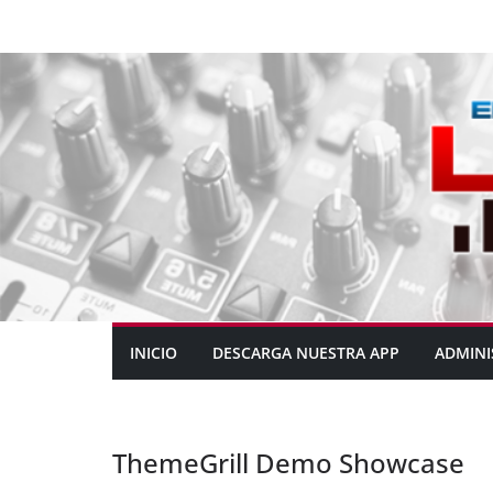
INICIO
DESCARGA NUESTRA APP
ADMINI
ThemeGrill Demo Showcase