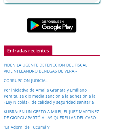
Entradas recientes
PIDEN LA UGENTE DETENCCION DEL FISCAL
VIOLIN) LEANDRO BENEGAS DE VERA.-
CORRUPCION JUDICIAL
Por iniciativa de Amalia Granata y Emiliano
Peralta, se dio media sanción a la adhesión a la
«Ley Nicolás», de calidad y seguridad sanitaria
$LIBRA: EN UN GESTO A MILEI, EL JUEZ MARTÍNEZ
DE GIORGI APARTÓ A LAS QUERELLAS DEL CASO
“La Adorni de Tucumán”: