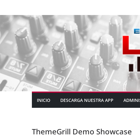
INICIO
DESCARGA NUESTRA APP
ADMINI
ThemeGrill Demo Showcase