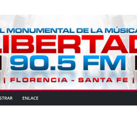
STRAR
ENLACE