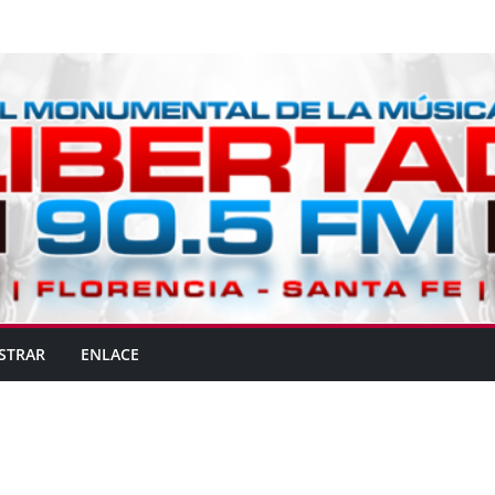
STRAR
ENLACE