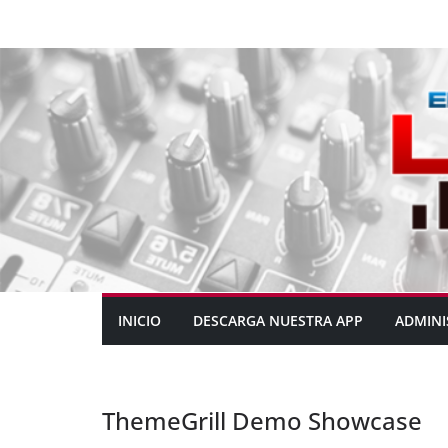
INICIO
DESCARGA NUESTRA APP
ADMINI
ThemeGrill Demo Showcase