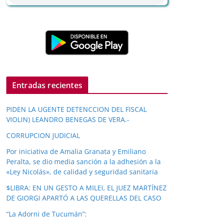
Entradas recientes
PIDEN LA UGENTE DETENCCION DEL FISCAL
VIOLIN) LEANDRO BENEGAS DE VERA.-
CORRUPCION JUDICIAL
Por iniciativa de Amalia Granata y Emiliano
Peralta, se dio media sanción a la adhesión a la
«Ley Nicolás», de calidad y seguridad sanitaria
$LIBRA: EN UN GESTO A MILEI, EL JUEZ MARTÍNEZ
DE GIORGI APARTÓ A LAS QUERELLAS DEL CASO
“La Adorni de Tucumán”: