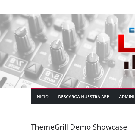
INICIO
DESCARGA NUESTRA APP
ADMINI
ThemeGrill Demo Showcase