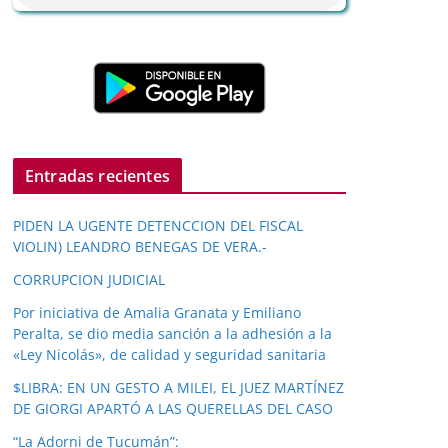
Entradas recientes
PIDEN LA UGENTE DETENCCION DEL FISCAL
VIOLIN) LEANDRO BENEGAS DE VERA.-
CORRUPCION JUDICIAL
Por iniciativa de Amalia Granata y Emiliano
Peralta, se dio media sanción a la adhesión a la
«Ley Nicolás», de calidad y seguridad sanitaria
$LIBRA: EN UN GESTO A MILEI, EL JUEZ MARTÍNEZ
DE GIORGI APARTÓ A LAS QUERELLAS DEL CASO
“La Adorni de Tucumán”: