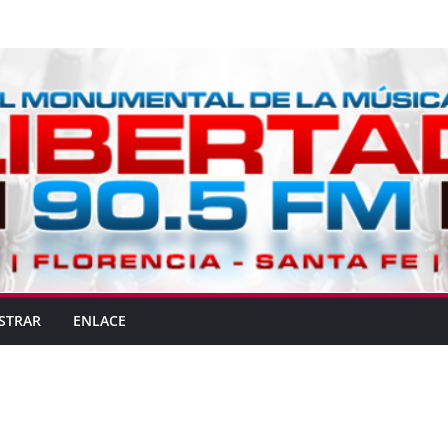
STRAR
ENLACE