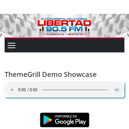
ThemeGrill Demo Showcase