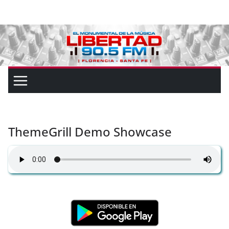
ThemeGrill Demo Showcase