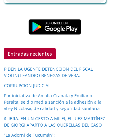
Entradas recientes
PIDEN LA UGENTE DETENCCION DEL FISCAL
VIOLIN) LEANDRO BENEGAS DE VERA.-
CORRUPCION JUDICIAL
Por iniciativa de Amalia Granata y Emiliano
Peralta, se dio media sanción a la adhesión a la
«Ley Nicolás», de calidad y seguridad sanitaria
$LIBRA: EN UN GESTO A MILEI, EL JUEZ MARTÍNEZ
DE GIORGI APARTÓ A LAS QUERELLAS DEL CASO
“La Adorni de Tucumán”: