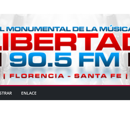
STRAR
ENLACE