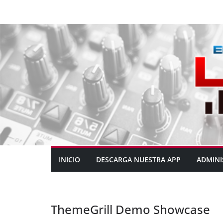
INICIO
DESCARGA NUESTRA APP
ADMINI
ThemeGrill Demo Showcase