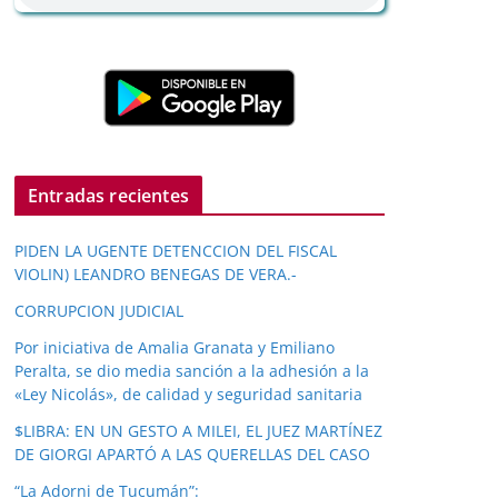
Entradas recientes
PIDEN LA UGENTE DETENCCION DEL FISCAL
VIOLIN) LEANDRO BENEGAS DE VERA.-
CORRUPCION JUDICIAL
Por iniciativa de Amalia Granata y Emiliano
Peralta, se dio media sanción a la adhesión a la
«Ley Nicolás», de calidad y seguridad sanitaria
$LIBRA: EN UN GESTO A MILEI, EL JUEZ MARTÍNEZ
DE GIORGI APARTÓ A LAS QUERELLAS DEL CASO
“La Adorni de Tucumán”: