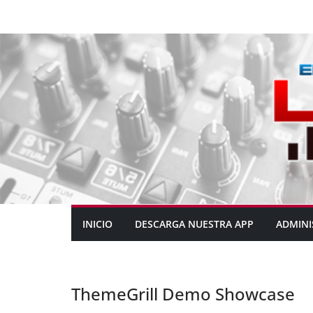
INICIO
DESCARGA NUESTRA APP
ADMINI
ThemeGrill Demo Showcase