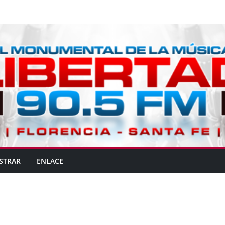
STRAR
ENLACE