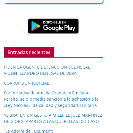
Entradas recientes
PIDEN LA UGENTE DETENCCION DEL FISCAL
VIOLIN) LEANDRO BENEGAS DE VERA.-
CORRUPCION JUDICIAL
Por iniciativa de Amalia Granata y Emiliano
Peralta, se dio media sanción a la adhesión a la
«Ley Nicolás», de calidad y seguridad sanitaria
$LIBRA: EN UN GESTO A MILEI, EL JUEZ MARTÍNEZ
DE GIORGI APARTÓ A LAS QUERELLAS DEL CASO
“La Adorni de Tucumán”: