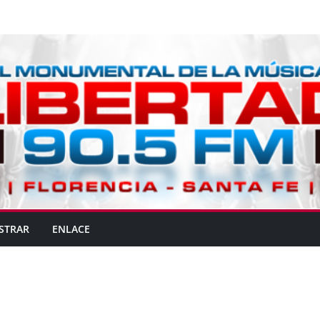
STRAR
ENLACE