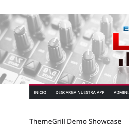
INICIO
DESCARGA NUESTRA APP
ADMINI
ThemeGrill Demo Showcase